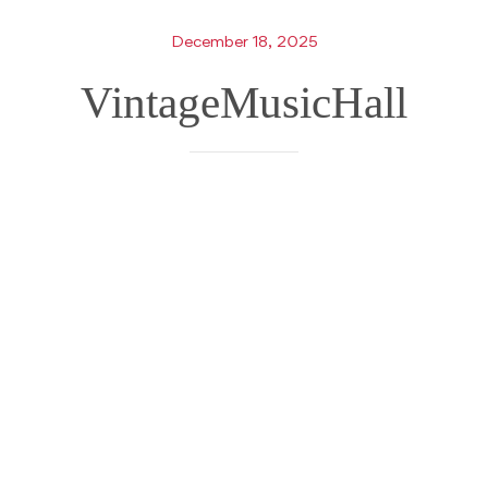
December 18, 2025
VintageMusicHall